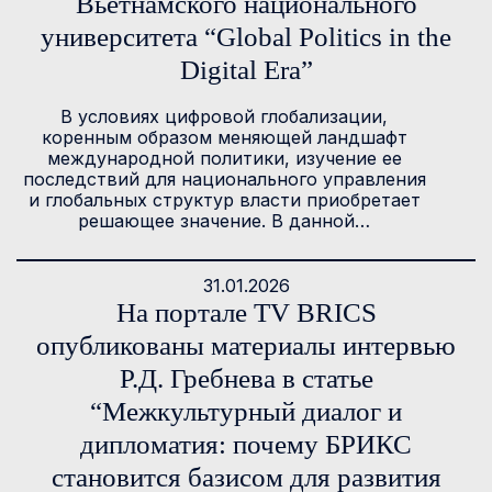
Вьетнамского национального
университета “Global Politics in the
Digital Era”
В условиях цифровой глобализации,
коренным образом меняющей ландшафт
международной политики, изучение ее
последствий для национального управления
и глобальных структур власти приобретает
решающее значение. В данной…
31.01.2026
На портале TV BRICS
опубликованы материалы интервью
Р.Д. Гребнева в статье
“Межкультурный диалог и
дипломатия: почему БРИКС
становится базисом для развития