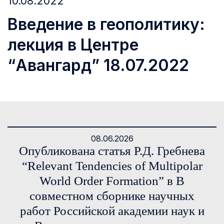
10.08.2022
Введение в геополитику:
лекция в Центре
“Авангард” 18.07.2022
08.06.2026
Опубликована статья Р.Д. Гребнева
“Relevant Tendencies of Multipolar
World Order Formation” в В
совместном сборнике научных
работ Российской академии наук и