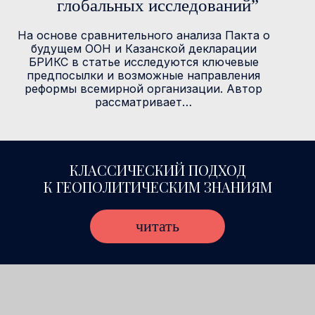
глобальных исследований”
На основе сравнительного анализа Пакта о
будущем ООН и Казанской декларации
БРИКС в статье исследуются ключевые
предпосылки и возможные направления
реформы всемирной организации. Автор
рассматривает…
КЛАССИЧЕСКИЙ ПОДХОД
К ГЕОПОЛИТИЧЕСКИМ ЗНАНИЯМ
читать