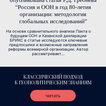
“Россия и ООН в год 80-летия
организации: методология
глобальных исследований”
На основе сравнительного анализа Пакта о
будущем ООН и Казанской декларации
БРИКС в статье исследуются ключевые
предпосылки и возможные направления
реформы всемирной организации. Автор
рассматривает…
КЛАССИЧЕСКИЙ ПОДХОД
К ГЕОПОЛИТИЧЕСКИМ ЗНАНИЯМ
читать