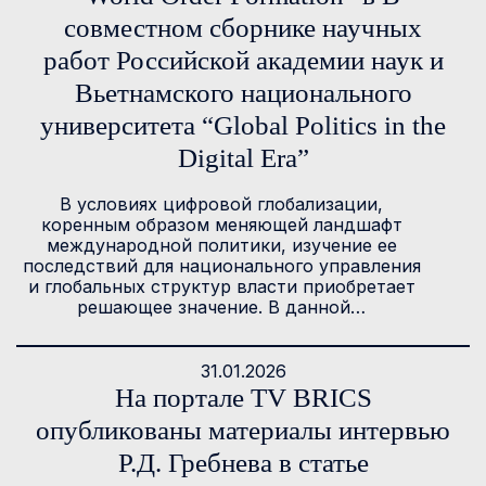
совместном сборнике научных
работ Российской академии наук и
Вьетнамского национального
университета “Global Politics in the
Digital Era”
В условиях цифровой глобализации,
коренным образом меняющей ландшафт
международной политики, изучение ее
последствий для национального управления
и глобальных структур власти приобретает
решающее значение. В данной…
31.01.2026
На портале TV BRICS
опубликованы материалы интервью
Р.Д. Гребнева в статье