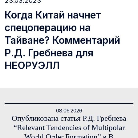
23.03.2023
Когда Китай начнет
спецоперацию на
Тайване? Комментарий
Р.Д. Гребнева для
НЕОРУЭЛЛ
08.06.2026
Опубликована статья Р.Д. Гребнева
“Relevant Tendencies of Multipolar
World Order Formation” в В