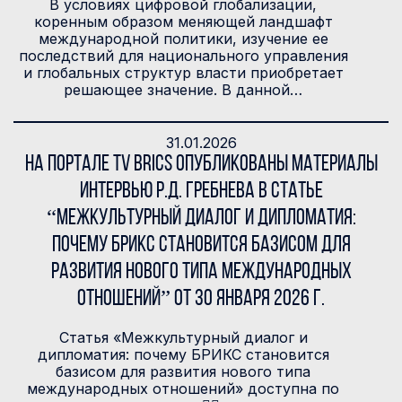
В условиях цифровой глобализации,
коренным образом меняющей ландшафт
международной политики, изучение ее
последствий для национального управления
и глобальных структур власти приобретает
решающее значение. В данной…
31.01.2026
На портале TV BRICS опубликованы материалы
интервью Р.Д. Гребнева в статье
“Межкультурный диалог и дипломатия:
почему БРИКС становится базисом для
развития нового типа международных
отношений” от 30 января 2026 г.
Статья «Межкультурный диалог и
дипломатия: почему БРИКС становится
базисом для развития нового типа
международных отношений» доступна по