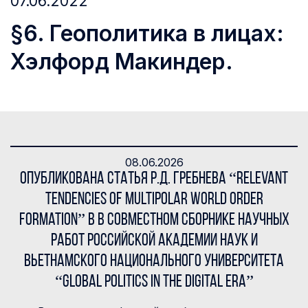
07.06.2022
§6. Геополитика в лицах:
Хэлфорд Макиндер.
08.06.2026
Опубликована статья Р.Д. Гребнева “Relevant
Tendencies of Multipolar World Order
Formation” в В совместном сборнике научных
работ Российской академии наук и
Вьетнамского национального университета
“Global Politics in the Digital Era”