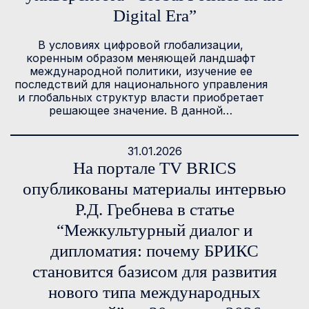
Digital Era”
В условиях цифровой глобализации,
коренным образом меняющей ландшафт
международной политики, изучение ее
последствий для национального управления
и глобальных структур власти приобретает
решающее значение. В данной…
31.01.2026
На портале TV BRICS
опубликованы материалы интервью
Р.Д. Гребнева в статье
“Межкультурный диалог и
дипломатия: почему БРИКС
становится базисом для развития
нового типа международных