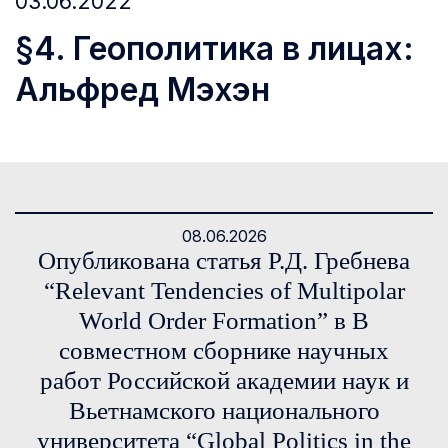
03.06.2022
§4. Геополитика в лицах:
Альфред Мэхэн
08.06.2026
Опубликована статья Р.Д. Гребнева
“Relevant Tendencies of Multipolar
World Order Formation” в В
совместном сборнике научных
работ Российской академии наук и
Вьетнамского национального
университета “Global Politics in the