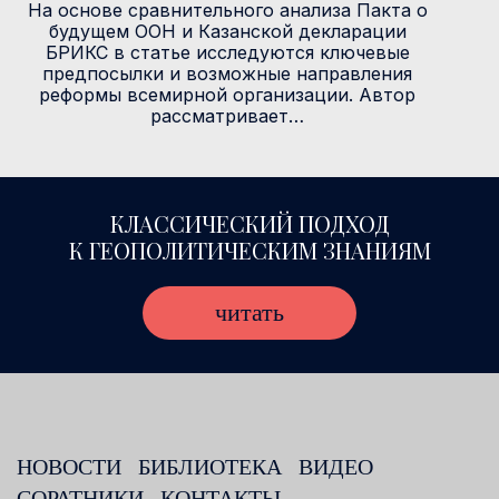
На основе сравнительного анализа Пакта о
будущем ООН и Казанской декларации
БРИКС в статье исследуются ключевые
предпосылки и возможные направления
реформы всемирной организации. Автор
рассматривает…
КЛАССИЧЕСКИЙ ПОДХОД
К ГЕОПОЛИТИЧЕСКИМ ЗНАНИЯМ
читать
НОВОСТИ
БИБЛИОТЕКА
ВИДЕО
СОРАТНИКИ
КОНТАКТЫ