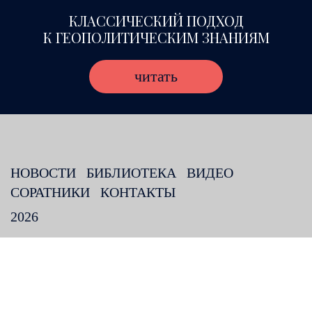
КЛАССИЧЕСКИЙ ПОДХОД
К ГЕОПОЛИТИЧЕСКИМ ЗНАНИЯМ
читать
НОВОСТИ
БИБЛИОТЕКА
ВИДЕО
СОРАТНИКИ
КОНТАКТЫ
2026