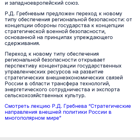
и западноевропейский союз.
Р.Д. Гребневым предложен переход к новому
типу обеспечения региональной безопасности: от
концепции обороны государства к концепции
стратегической военной безопасности,
основанной на принципах упреждающего
сдерживания.
Переход к новому типу обеспечения
региональной безопасности открывает
перспективу концентрации государственных
управленческих ресурсов на развитие
стратегических внешнеэкономических связей
России в области трансфера технологий,
энергетического сотрудничества и экспорта
сельскохозяйственных культур.
Смотреть лекцию Р.Д. Гребнева “Стратегические
направления внешней политики России в
многополярном мире”