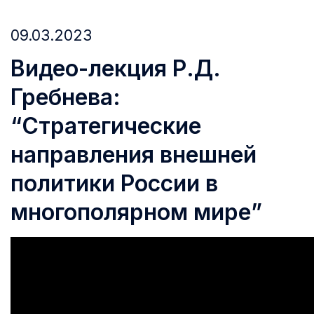
09.03.2023
Видео-лекция Р.Д.
Гребнева:
“Стратегические
направления внешней
политики России в
многополярном мире”