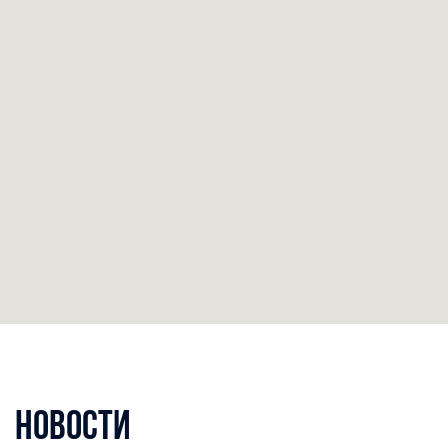
Новости