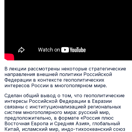
В лекции рассмотрены некоторые стратегические
направления внешней политики Российской
Федерации в контексте геополитических
интересов России в многополярном мире.
Сделан общий вывод о том, что геополитические
интересы Российской Федерации в Евразии
связаны с институционализацией региональных
систем многополярного мира: русский мир,
предположительно, в формате «Россия плюс
Восточная Европа и Средняя Азия», глобальный
Китай, исламский мир, индо-тихоокеанский союз