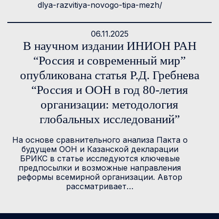
dlya-razvitiya-novogo-tipa-mezh/
06.11.2025
В научном издании ИНИОН РАН
“Россия и современный мир”
опубликована статья Р.Д. Гребнева
“Россия и ООН в год 80-летия
организации: методология
глобальных исследований”
На основе сравнительного анализа Пакта о
будущем ООН и Казанской декларации
БРИКС в статье исследуются ключевые
предпосылки и возможные направления
реформы всемирной организации. Автор
рассматривает…