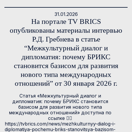
31.01.2026
На портале TV BRICS
опубликованы материалы интервью
Р.Д. Гребнева в статье
“Межкультурный диалог и
дипломатия: почему БРИКС
становится базисом для развития
нового типа международных
отношений” от 30 января 2026 г.
Статья «Межкультурный диалог и
дипломатия: почему БРИКС становится
базисом для развития нового типа
международных отношений» доступна по
ссылке 👉🏻
https://tvbrics.com/news/mezhkulturnyy-dialog-i-
diplomatiya-pochemu-briks-stanovitsya-bazisom-