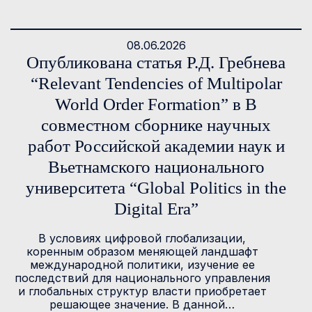
08.06.2026
Опубликована статья Р.Д. Гребнева
“Relevant Tendencies of Multipolar
World Order Formation” в В
совместном сборнике научных
работ Российской академии наук и
Вьетнамского национального
университета “Global Politics in the
Digital Era”
В условиях цифровой глобализации,
коренным образом меняющей ландшафт
международной политики, изучение ее
последствий для национального управления
и глобальных структур власти приобретает
решающее значение. В данной…