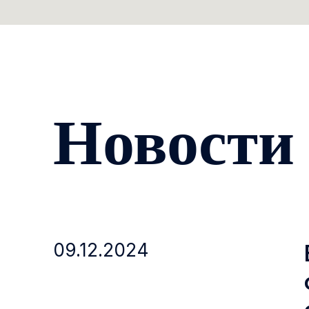
Новости
09.12.2024