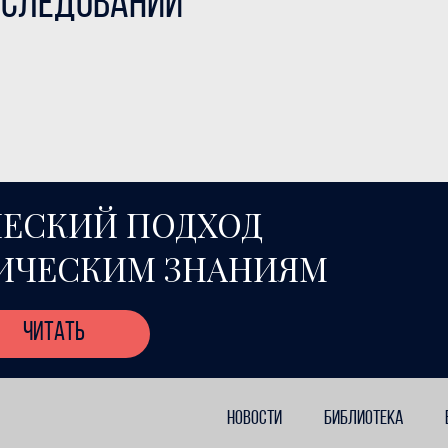
сследований”
ЕСКИЙ ПОДХОД
ИЧЕСКИМ ЗНАНИЯМ
читать
НОВОСТИ
БИБЛИОТЕКА