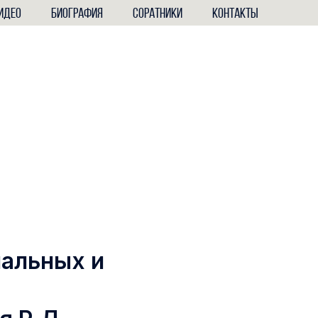
ИДЕО
БИОГРАФИЯ
СОРАТНИКИ
КОНТАКТЫ
нальных и