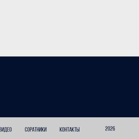
2026
ВИДЕО
СОРАТНИКИ
КОНТАКТЫ