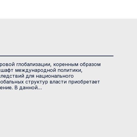
ровой глобализации, коренным образом
шафт международной политики,
следствий для национального
лобальных структур власти приобретает
ение. В данной…