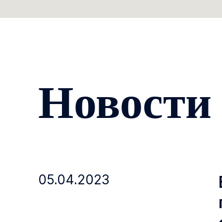
Новости
05.04.2023