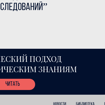
сследований”
ЕСКИЙ ПОДХОД
ИЧЕСКИМ ЗНАНИЯМ
читать
НОВОСТИ
БИБЛИОТЕКА