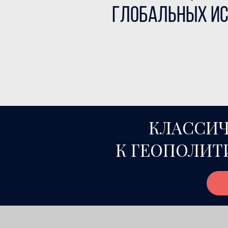
глобальных и
КЛАССИЧ
К ГЕОПОЛИТ