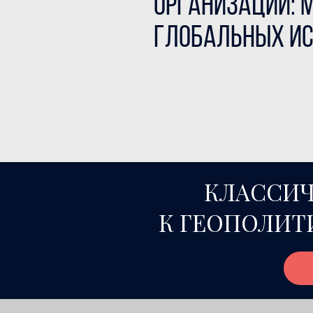
организации: 
глобальных и
КЛАССИЧ
К ГЕОПОЛИТ