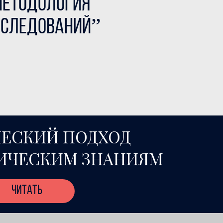
методология
сследований”
ЕСКИЙ ПОДХОД
ИЧЕСКИМ ЗНАНИЯМ
читать