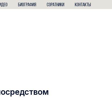
ИДЕО
БИОГРАФИЯ
СОРАТНИКИ
КОНТАКТЫ
 посредством