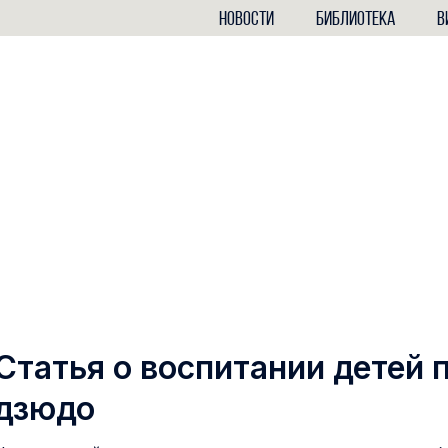
НОВОСТИ
БИБЛИОТЕКА
В
Статья о воспитании детей
дзюдо