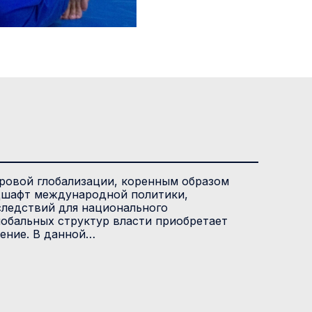
ровой глобализации, коренным образом
шафт международной политики,
следствий для национального
лобальных структур власти приобретает
ение. В данной…