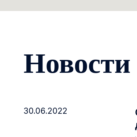
Новости
30.06.2022