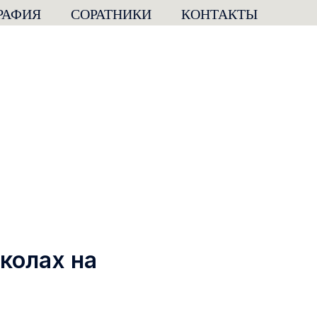
РАФИЯ
СОРАТНИКИ
КОНТАКТЫ
колах на