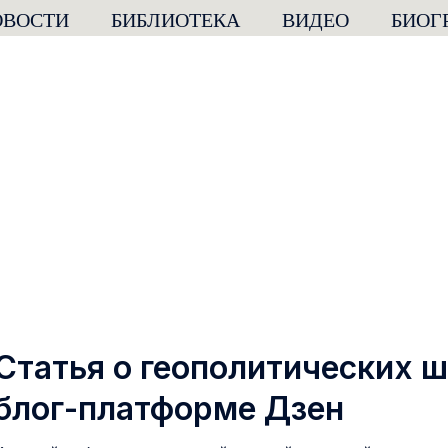
ОВОСТИ
БИБЛИОТЕКА
ВИДЕО
БИОГ
Статья о геополитических ш
блог-платформе Дзен