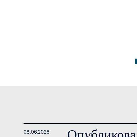
Опубликован
08.06.2026