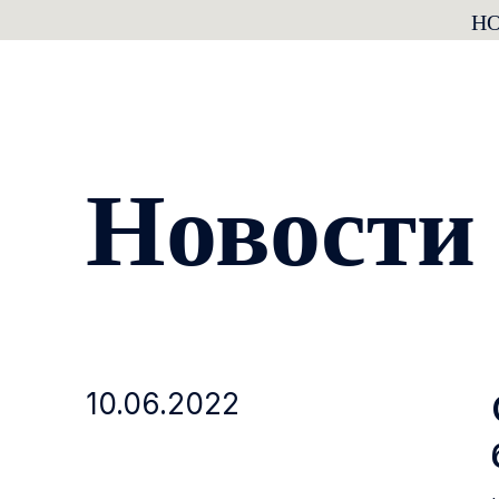
Н
Новости
10.06.2022