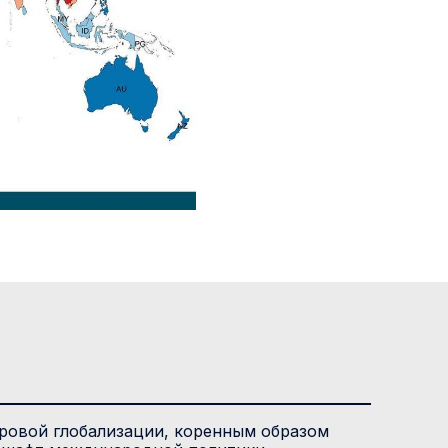
ровой глобализации, коренным образом