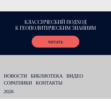
КЛАССИЧЕСКИЙ ПОДХОД
К ГЕОПОЛИТИЧЕСКИМ ЗНАНИЯМ
читать
НОВОСТИ
БИБЛИОТЕКА
ВИДЕО
СОРАТНИКИ
КОНТАКТЫ
2026