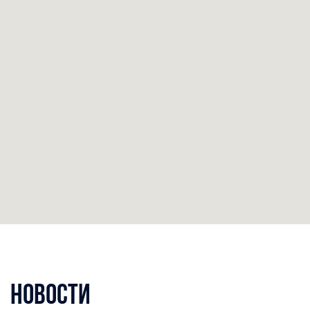
Новости