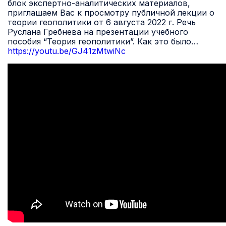
блок экспертно-аналитических материалов,
приглашаем Вас к просмотру публичной лекции о
теории геополитики от 6 августа 2022 г. Речь
Руслана Гребнева на презентации учебного
пособия “Теория геополитики”. Как это было…
https://youtu.be/GJ41zMtwiNc