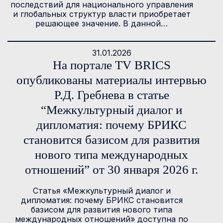
последствий для национального управления
и глобальных структур власти приобретает
решающее значение. В данной…
31.01.2026
На портале TV BRICS
опубликованы материалы интервью
Р.Д. Гребнева в статье
“Межкультурный диалог и
дипломатия: почему БРИКС
становится базисом для развития
нового типа международных
отношений” от 30 января 2026 г.
Статья «Межкультурный диалог и
дипломатия: почему БРИКС становится
базисом для развития нового типа
международных отношений» доступна по