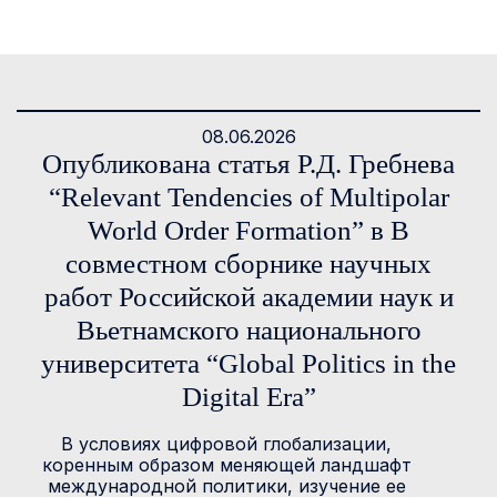
08.06.2026
Опубликована статья Р.Д. Гребнева
“Relevant Tendencies of Multipolar
World Order Formation” в В
совместном сборнике научных
работ Российской академии наук и
Вьетнамского национального
университета “Global Politics in the
Digital Era”
В условиях цифровой глобализации,
коренным образом меняющей ландшафт
международной политики, изучение ее