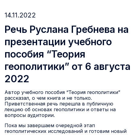
14.11.2022
Речь Руслана Гребнева на
презентации учебного
пособия “Теория
геополитики” от 6 августа
2022
Автор учебного пособия “Теория геополитики”
рассказал, о чем книга и не только.
Приветственная речь перешла в публичную
лекцию об основах геополитики и ответы на
вопросы аудитории.
Пока мы завершаем очередной этап
геополитических исследований и готовим новый