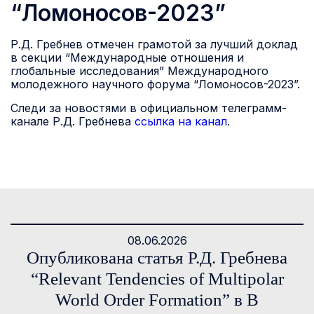
“Ломоносов-2023”
Р.Д. Гребнев отмечен грамотой за лучший доклад
в секции “Международные отношения и
глобальные исследования” Международного
молодежного научного форума “Ломоносов-2023”.
Следи за новостями в официальном телеграмм-
канале Р.Д. Гребнева
ссылка на канал
.
08.06.2026
Опубликована статья Р.Д. Гребнева
“Relevant Tendencies of Multipolar
World Order Formation” в В