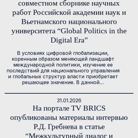
совместном сборнике научных
работ Российской академии наук и
Вьетнамского национального
университета “Global Politics in the
Digital Era”
В условиях цифровой глобализации,
коренным образом меняющей ландшафт
международной политики, изучение ее
последствий для национального управления
и глобальных структур власти приобретает
решающее значение. В данной…
31.01.2026
На портале TV BRICS
опубликованы материалы интервью
Р.Д. Гребнева в статье
“Межкультурный диалог и