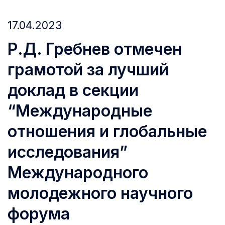
17.04.2023
Р.Д. Гребнев отмечен
грамотой за лучший
доклад в секции
“Международные
отношения и глобальные
исследования”
Международного
молодежного научного
форума