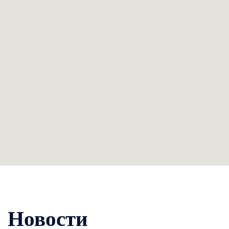
Новости