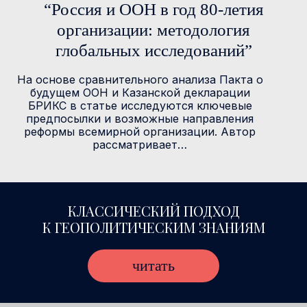
“Россия и ООН в год 80-летия
организации: методология
глобальных исследований”
На основе сравнительного анализа Пакта о
будущем ООН и Казанской декларации
БРИКС в статье исследуются ключевые
предпосылки и возможные направления
реформы всемирной организации. Автор
рассматривает…
КЛАССИЧЕСКИЙ ПОДХОД
К ГЕОПОЛИТИЧЕСКИМ ЗНАНИЯМ
читать