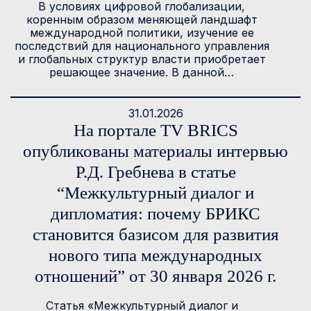
В условиях цифровой глобализации,
коренным образом меняющей ландшафт
международной политики, изучение ее
последствий для национального управления
и глобальных структур власти приобретает
решающее значение. В данной…
31.01.2026
На портале TV BRICS
опубликованы материалы интервью
Р.Д. Гребнева в статье
“Межкультурный диалог и
дипломатия: почему БРИКС
становится базисом для развития
нового типа международных
отношений” от 30 января 2026 г.
Статья «Межкультурный диалог и