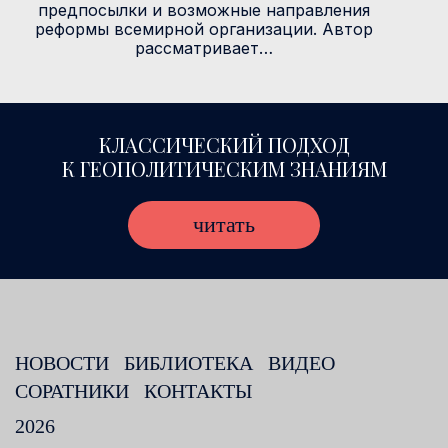
предпосылки и возможные направления
реформы всемирной организации. Автор
рассматривает…
КЛАССИЧЕСКИЙ ПОДХОД
К ГЕОПОЛИТИЧЕСКИМ ЗНАНИЯМ
читать
НОВОСТИ
БИБЛИОТЕКА
ВИДЕО
СОРАТНИКИ
КОНТАКТЫ
2026