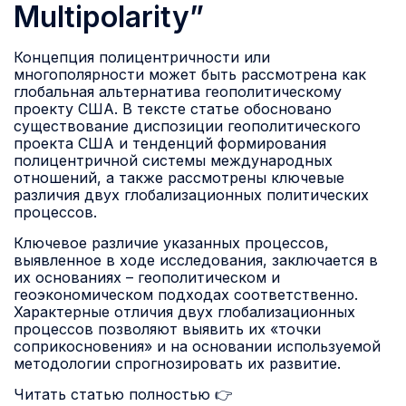
Multipolarity”
Концепция полицентричности или
многополярности может быть рассмотрена как
глобальная альтернатива геополитическому
проекту США. В тексте статье обосновано
существование диспозиции геополитического
проекта США и тенденций формирования
полицентричной системы международных
отношений, а также рассмотрены ключевые
различия двух глобализационных политических
процессов.
Ключевое различие указанных процессов,
выявленное в ходе исследования, заключается в
их основаниях – геополитическом и
геоэкономическом подходах соответственно.
Характерные отличия двух глобализационных
процессов позволяют выявить их «точки
соприкосновения» и на основании используемой
методологии спрогнозировать их развитие.
Читать статью полностью 👉