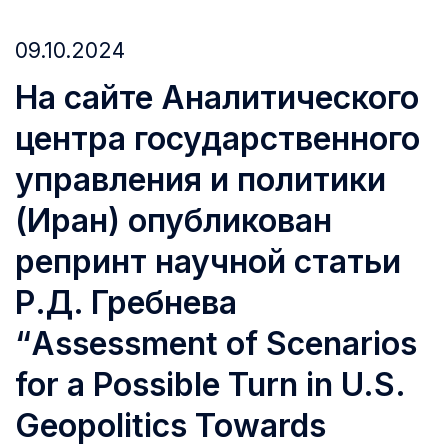
09.10.2024
На сайте Аналитического
центра государственного
управления и политики
(Иран) опубликован
репринт научной статьи
Р.Д. Гребнева
“Assessment of Scenarios
for a Possible Turn in U.S.
Geopolitics Towards