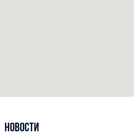
Новости