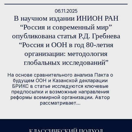
06.11.2025
В научном издании ИНИОН РАН
“Россия и современный мир”
опубликована статья Р.Д. Гребнева
“Россия и ООН в год 80-летия
организации: методология
глобальных исследований”
На основе сравнительного анализа Пакта о
будущем ООН и Казанской декларации
БРИКС в статье исследуются ключевые
предпосылки и возможные направления
реформы всемирной организации. Автор
рассматривает…
КЛАССИЧЕСКИЙ ПОДХОД