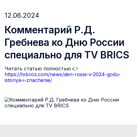
12.06.2024
Комментарий Р.Д.
Гребнева ко Дню России
специально для TV BRICS
Читать статью полностью 👉
https://tvbrics.com/news/den-rossii-v-2024-godu-
istoriya-i-znachenie/