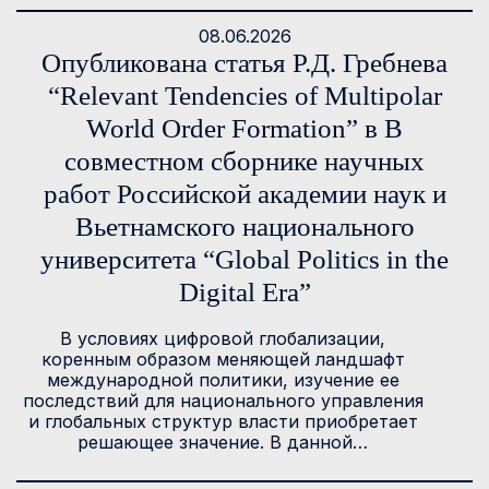
08.06.2026
Опубликована статья Р.Д. Гребнева
“Relevant Tendencies of Multipolar
World Order Formation” в В
совместном сборнике научных
работ Российской академии наук и
Вьетнамского национального
университета “Global Politics in the
Digital Era”
В условиях цифровой глобализации,
коренным образом меняющей ландшафт
международной политики, изучение ее
последствий для национального управления
и глобальных структур власти приобретает
решающее значение. В данной…