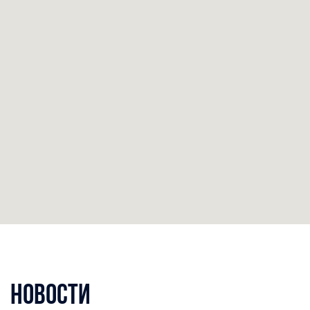
Новости